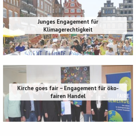
Junges Engagement für
Klimagerechtigkeit
Kirche goes fair – Engagement für öko-
fairen Handel