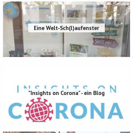
Eine Welt-Sch(l)aufenster
"Insights on Corona" - ein Blog