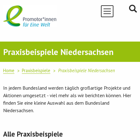
Skip
to
content
Praxisbeispiele Niedersachsen
Home
Praxisbeispiele
Praxisbeispiele Niedersachsen
In jedem Bundesland werden täglich großartige Projekte und
Aktionen umgesetzt - viel mehr als wir berichten können. Hier
finden Sie eine kleine Auswahl aus dem Bundesland
Niedersachsen.
Alle Praxisbeispiele