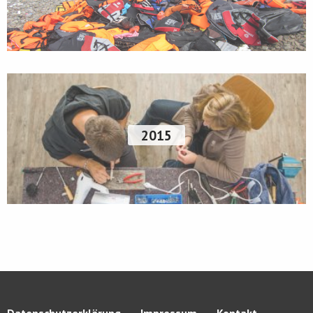
2015
Datenschutzerklärung
Impressum
Kontakt