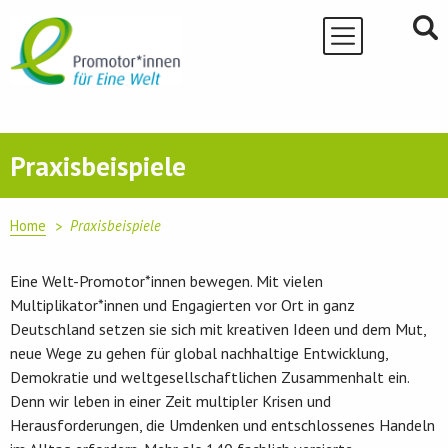
Skip
to
content
Praxisbeispiele
Home
Praxisbeispiele
Eine Welt-Promotor*innen bewegen. Mit vielen
Multiplikator*innen und Engagierten vor Ort in ganz
Deutschland setzen sie sich mit kreativen Ideen und dem Mut,
neue Wege zu gehen für global nachhaltige Entwicklung,
Demokratie und weltgesellschaftlichen Zusammenhalt ein.
Denn wir leben in einer Zeit multipler Krisen und
Herausforderungen, die Umdenken und entschlossenes Handeln