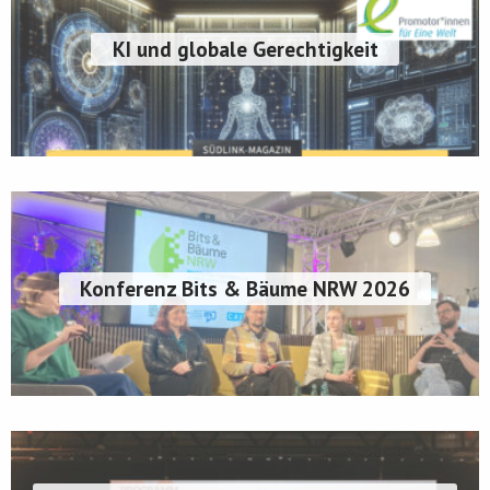
KI und globale Gerechtigkeit
Konferenz Bits & Bäume NRW 2026