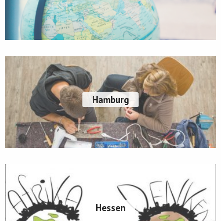
Hamburg
Hessen