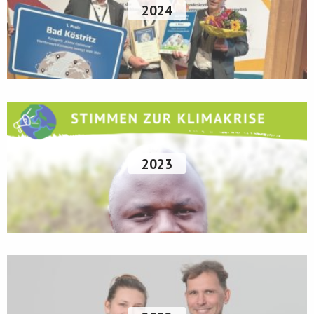
2024
2023