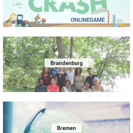
Brandenburg
Bremen