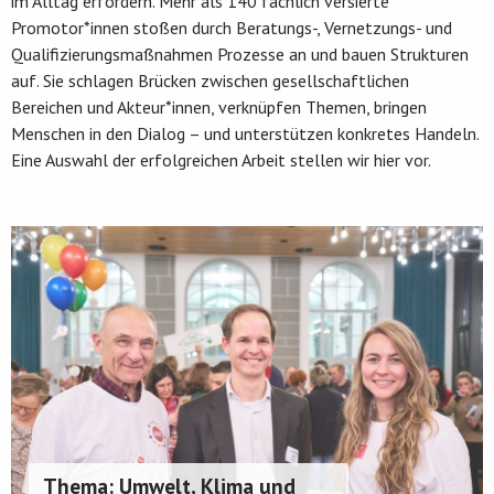
im Alltag erfordern. Mehr als 140 fachlich versierte
Promotor*innen stoßen durch Beratungs-, Vernetzungs- und
Qualifizierungsmaßnahmen Prozesse an und bauen Strukturen
auf. Sie schlagen Brücken zwischen gesellschaftlichen
Bereichen und Akteur*innen, verknüpfen Themen, bringen
Menschen in den Dialog – und unterstützen konkretes Handeln.
Eine Auswahl der erfolgreichen Arbeit stellen wir hier vor.
Thema: Umwelt, Klima und