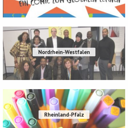
Nordrhein-Westfalen
Rheinland-Pfalz