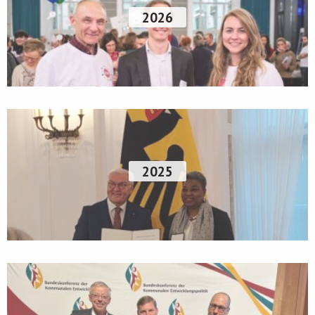
2026
2025