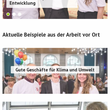
Entwicklung
Aktuelle Beispiele aus der Arbeit vor Ort
Gute Geschäfte für Klima und Umwelt