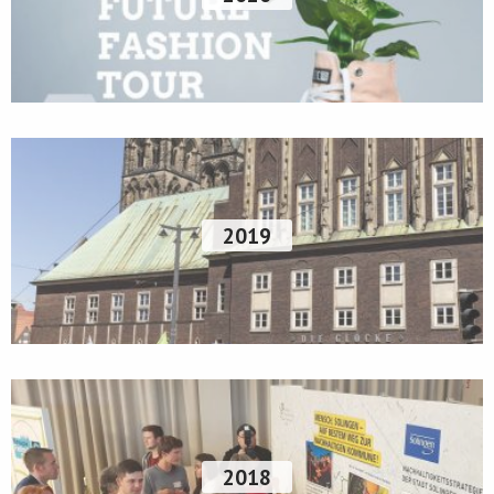
2019
2018