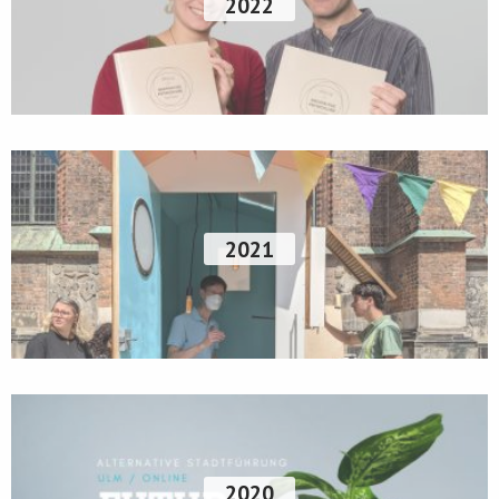
2022
2021
2020