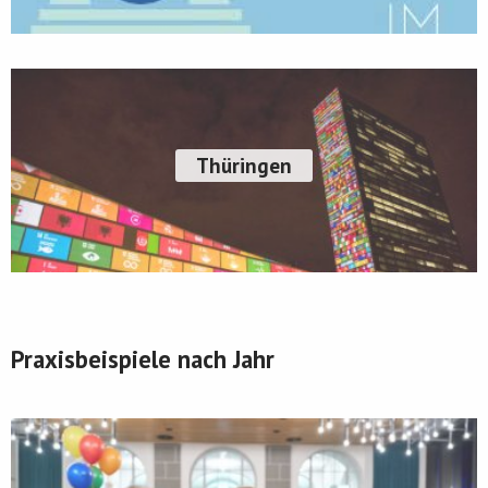
Thüringen
Praxisbeispiele nach Jahr