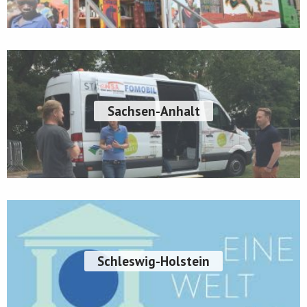
Sachsen-Anhalt
Schleswig-Holstein