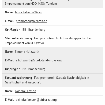
Empowerment von MDO-MSO/ Tandem
Jahsa Rebecca Wiles
promotorin@venrob.de
BB - Brandenburg
Fachpromotorin für Entwicklungspolitisches
Empowerment von MDO/MSO
Simone Holzwarth
s.holzwarth@stadt-land-move.org
BB - Brandenburg
Fachpromotorin Globale Nachhaltigkeit in
Gesellschaft und Wirtschaft
Akinola Famson
akinola.famson@afrika-rat.org