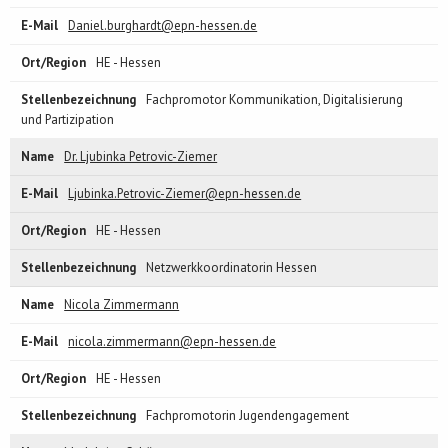
Daniel.burghardt@epn-hessen.de
HE - Hessen
Fachpromotor Kommunikation, Digitalisierung
und Partizipation
Dr. Ljubinka Petrovic-Ziemer
Ljubinka.Petrovic-Ziemer@epn-hessen.de
HE - Hessen
Netzwerkkoordinatorin Hessen
Nicola Zimmermann
nicola.zimmermann@epn-hessen.de
HE - Hessen
Fachpromotorin Jugendengagement