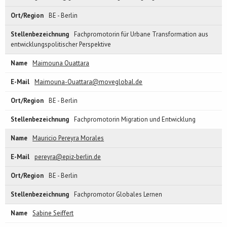
BE - Berlin
Fachpromotorin für Urbane Transformation aus
entwicklungspolitischer Perspektive
Maimouna Ouattara
Maimouna-Ouattara@moveglobal.de
BE - Berlin
Fachpromotorin Migration und Entwicklung
Mauricio Pereyra Morales
pereyra@epiz-berlin.de
BE - Berlin
Fachpromotor Globales Lernen
Sabine Seiffert