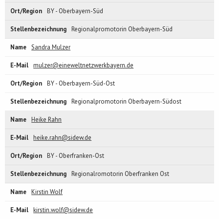
BY - Oberbayern-Süd
Regionalpromotorin Oberbayern-Süd
Sandra Mulzer
mulzer@eineweltnetzwerkbayern.de
BY - Oberbayern-Süd-Ost
Regionalpromotorin Oberbayern-Südost
Heike Rahn
heike.rahn@sidew.de
BY - Oberfranken-Ost
Regionalromotorin Oberfranken Ost
Kirstin Wolf
kirstin.wolf@sidew.de