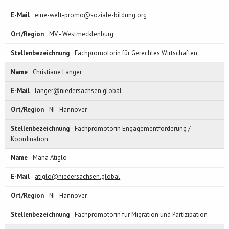
eine-welt-promo@soziale-bildung.org
MV - Westmecklenburg
Fachpromotorin für Gerechtes Wirtschaften
Christiane Langer
langer@niedersachsen.global
NI - Hannover
Fachpromotorin Engagementförderung /
Koordination
Mana Atiglo
atiglo@niedersachsen.global
NI - Hannover
Fachpromotorin für Migration und Partizipation