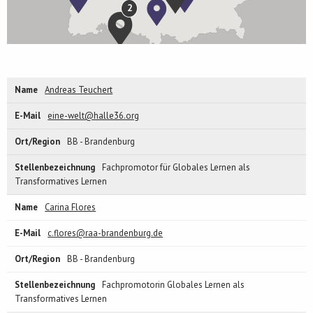
2
Andreas Teuchert
eine-welt@halle36.org
BB - Brandenburg
Fachpromotor für Globales Lernen als
Transformatives Lernen
Carina Flores
c.flores@raa-brandenburg.de
BB - Brandenburg
Fachpromotorin Globales Lernen als
Transformatives Lernen