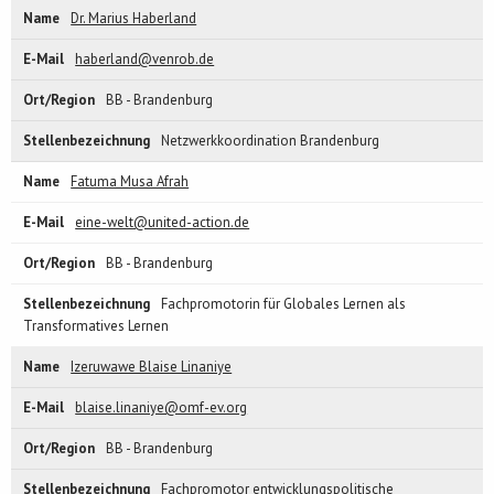
Dr. Marius Haberland
haberland@venrob.de
BB - Brandenburg
Netzwerkkoordination Brandenburg
Fatuma Musa Afrah
eine-welt@united-action.de
BB - Brandenburg
Fachpromotorin für Globales Lernen als
Transformatives Lernen
Izeruwawe Blaise Linaniye
blaise.linaniye@omf-ev.org
BB - Brandenburg
Fachpromotor entwicklungspolitische