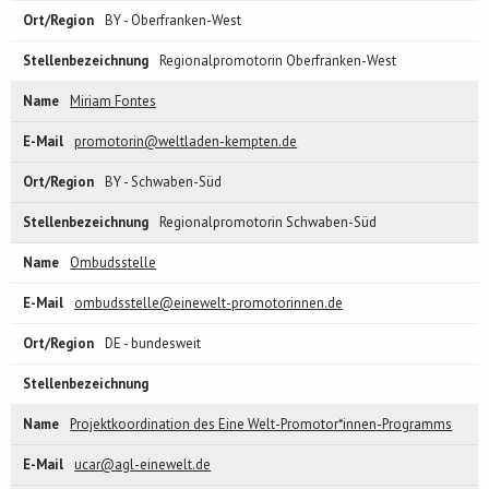
BY - Oberfranken-West
Regionalpromotorin Oberfranken-West
Miriam Fontes
promotorin@weltladen-kempten.de
BY - Schwaben-Süd
Regionalpromotorin Schwaben-Süd
Ombudsstelle
ombudsstelle@einewelt-promotorinnen.de
DE - bundesweit
Projektkoordination des Eine Welt-Promotor*innen-Programms
ucar@agl-einewelt.de