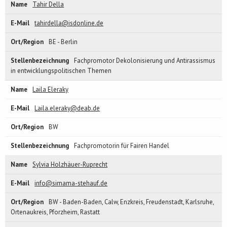
Tahir Della
tahirdella@isdonline.de
BE - Berlin
Fachpromotor Dekolonisierung und Antirassismus
in entwicklungspolitischen Themen
Laila Eleraky
Laila.eleraky@deab.de
BW
Fachpromotorin für Fairen Handel
Sylvia Holzhäuer-Ruprecht
info@simama-stehauf.de
BW - Baden-Baden, Calw, Enzkreis, Freudenstadt, Karlsruhe,
Ortenaukreis, Pforzheim, Rastatt