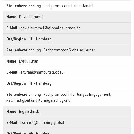
Fachpromotorin Fairer Handel
David Hummel
david.hummel@globales-lernen.de
HH - Hamburg
Fachpromotor Globales Lernen
Eylül Tufan
e.tufan@hamburg.global
HH - Hamburg
Fachpromotorin für Junges Engagement,
Nachhaltigkeit und Klimagerechtigkeit
Inga Schrick
i.schrick@hamburg.global
HH - Hamburg