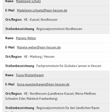
Madeleine Schütz
Madeleine.schuetz@epn-hessen.de
HE - Kassel, Nordhessen
Regionalpromotorin Nordhessen
Mariele Weber
Mariele.weber@epn-hessen.de
HE - Marburg / Hessen
Fachpromotorin für Globales Lernen in Hessen
Fiona Wüstenhagen
fiona.wuestenhagen@epn-hessen.de
HE - Nordhessen (Landkreise Kassel, Werra-Meißner,
Schwalm-Eder, Waldeck-Frankenberg)
Regionalpromotorin für den ländlichen Raum