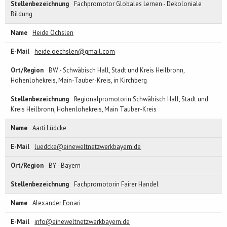
Fachpromotor Globales Lernen - Dekoloniale
Bildung
Heide Öchslen
heide.oechslen@gmail.com
BW - Schwäbisch Hall, Stadt und Kreis Heilbronn,
Hohenlohekreis, Main-Tauber-Kreis, in Kirchberg
Regionalpromotorin Schwäbisch Hall, Stadt und
Kreis Heilbronn, Hohenlohekreis, Main Tauber-Kreis
Aarti Lüdcke
luedcke@eineweltnetzwerkbayern.de
BY - Bayern
Fachpromotorin Fairer Handel
Alexander Fonari
info@eineweltnetzwerkbayern.de