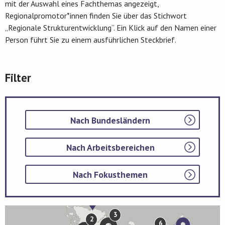
mit der Auswahl eines Fachthemas angezeigt,
Regionalpromotor*innen finden Sie über das Stichwort
„Regionale Strukturentwicklung“. Ein Klick auf den Namen einer
Person führt Sie zu einem ausführlichen Steckbrief.
Filter
Nach Bundesländern
Nach Arbeitsbereichen
Nach Fokusthemen
3
2
6