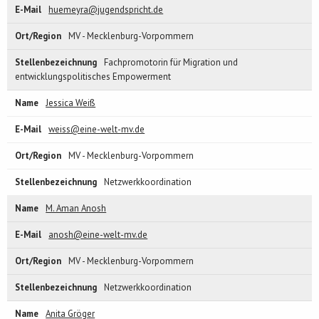
huemeyra@jugendspricht.de
MV - Mecklenburg-Vorpommern
Fachpromotorin für Migration und
entwicklungspolitisches Empowerment
Jessica Weiß
weiss@eine-welt-mv.de
MV - Mecklenburg-Vorpommern
Netzwerkkoordination
M. Aman Anosh
anosh@eine-welt-mv.de
MV - Mecklenburg-Vorpommern
Netzwerkkoordination
Anita Gröger