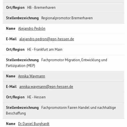
HB - Bremerhaven
Regionalpromotor Bremerhaven
Alejandro Pedrón
alejandro.pedron@epn-hessen.de
HE - Frankfurt am Main
Fachpromotor Migration, Entwicklung und
Partizipation (MEP)
Annika Waymann
annika.waymann@epn-hessen.de
HE - Hessen
Fachpromotorin Fairen Handel und nachhaltige
Beschaffung
Dr. Daniel Burghardt