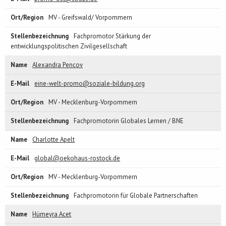
MV - Greifswald/ Vorpommern
Fachpromotor Stärkung der
entwicklungspolitischen Zivilgesellschaft
Alexandra Pencov
eine-welt-promo@soziale-bildung.org
MV - Mecklenburg-Vorpommern
Fachpromotorin Globales Lernen / BNE
Charlotte Apelt
global@oekohaus-rostock.de
MV - Mecklenburg-Vorpommern
Fachpromotorin für Globale Partnerschaften
Hümeyra Acet