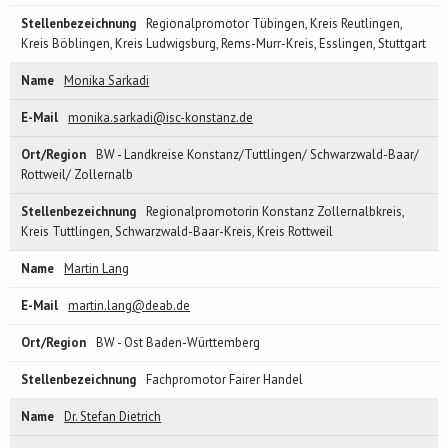
Regionalpromotor Tübingen, Kreis Reutlingen,
Kreis Böblingen, Kreis Ludwigsburg, Rems-Murr-Kreis, Esslingen, Stuttgart
Monika Sarkadi
monika.sarkadi@isc-konstanz.de
BW - Landkreise Konstanz/Tuttlingen/ Schwarzwald-Baar/
Rottweil/ Zollernalb
Regionalpromotorin Konstanz Zollernalbkreis,
Kreis Tuttlingen, Schwarzwald-Baar-Kreis, Kreis Rottweil
Martin Lang
martin.lang@deab.de
BW - Ost Baden-Württemberg
Fachpromotor Fairer Handel
Dr. Stefan Dietrich