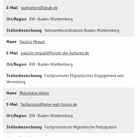
guntsetseg@deab.de
BW - Baden-Württemberg
Netzwerkkoordinatorin Baden-Württemberg
Paulino Miguel
paulino.miguel@forum-der-kulturen.de
BW - Baden-Württemberg
Fachpromotor Migrantisches Engagement und
Vernetzung
Philomène Heller
fachpromo@eine-welt-forum.de
BW - Baden-Württemberg
Fachpromotorin Migrantische Partizipation