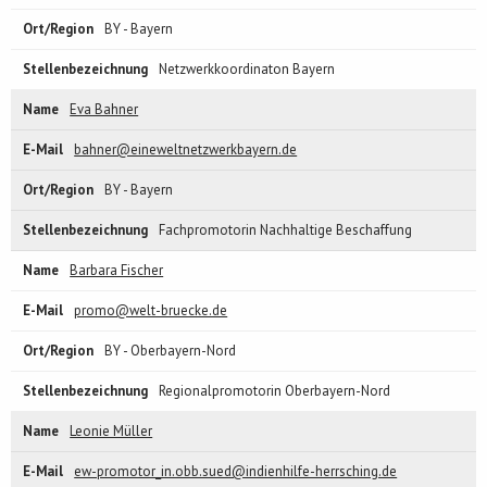
BY - Bayern
Netzwerkkoordinaton Bayern
Eva Bahner
bahner@eineweltnetzwerkbayern.de
BY - Bayern
Fachpromotorin Nachhaltige Beschaffung
Barbara Fischer
promo@welt-bruecke.de
BY - Oberbayern-Nord
Regionalpromotorin Oberbayern-Nord
Leonie Müller
ew-promotor_in.obb.sued@indienhilfe-herrsching.de