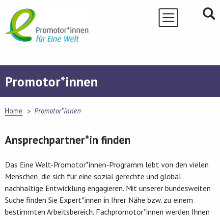
Skip
to
content
Promotor*innen
Home
Promotor*innen
Ansprechpartner*in finden
Das Eine Welt-Promotor*innen-Programm lebt von den vielen
Menschen, die sich für eine sozial gerechte und global
nachhaltige Entwicklung engagieren. Mit unserer bundesweiten
Suche finden Sie Expert*innen in Ihrer Nähe bzw. zu einem
bestimmten Arbeitsbereich. Fachpromotor*innen werden Ihnen