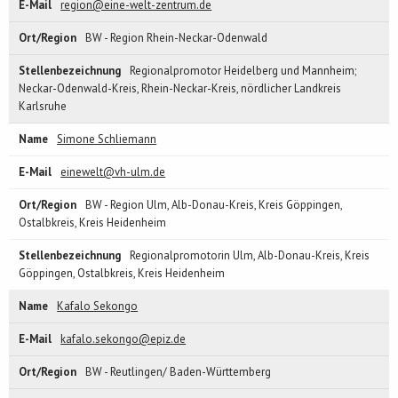
region@eine-welt-zentrum.de
BW - Region Rhein-Neckar-Odenwald
Regionalpromotor Heidelberg und Mannheim;
Neckar-Odenwald-Kreis, Rhein-Neckar-Kreis, nördlicher Landkreis
Karlsruhe
Simone Schliemann
einewelt@vh-ulm.de
BW - Region Ulm, Alb-Donau-Kreis, Kreis Göppingen,
Ostalbkreis, Kreis Heidenheim
Regionalpromotorin Ulm, Alb-Donau-Kreis, Kreis
Göppingen, Ostalbkreis, Kreis Heidenheim
Kafalo Sekongo
kafalo.sekongo@epiz.de
BW - Reutlingen/ Baden-Württemberg