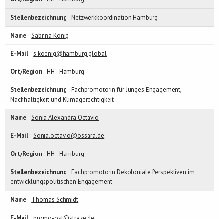
Netzwerkkoordination Hamburg
Sabrina König
s.koenig@hamburg.global
HH - Hamburg
Fachpromotorin für Junges Engagement,
Nachhaltigkeit und Klimagerechtigkeit
Sonia Alexandra Octavio
Sonia.octavio@ossara.de
HH - Hamburg
Fachpromotorin Dekoloniale Perspektiven im
entwicklungspolitischen Engagement
Thomas Schmidt
promo-ost@straze.de