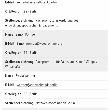
seiffert@eineweltstadt.berlin
BE - Berlin
Fachpromotorin Förderung des
entwicklungspolitischen Engagements
Simon Pompé
Simon.pompe@weed-online.org
BE - Berlin
Fachpromotor für Faires und zukunftsfähiges
Wirtschaften
Sylvia Werther
werther@eineweltstadt.berlin
BE - Berlin
Netzwerkkoordination Berlin