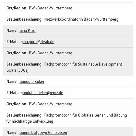
BW - Baden-Württemberg
Netzwerkkoordinatorin Baden-Württemberg
Gina Pirro
gina.pirro@deab.de
BW - Baden-Württemberg
Fachpromotorin für Sustainable Development
Goals (SDGs)
Gundula Büker
gundula.bueker@epiz.de
BW - Baden-Württemberg
Fachpromotorin für Globales Lernen und Bildung
für nachhaltige Entwicklung
Gunne Dolgoryn Guntsetseg