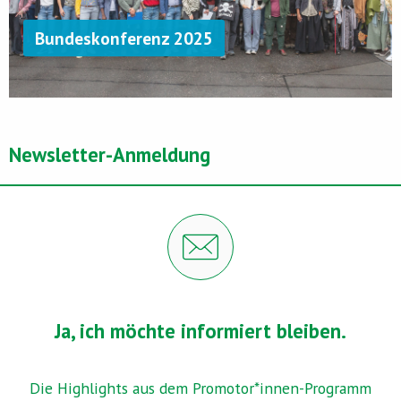
Bundeskonferenz 2025
Newsletter-Anmeldung
Ja, ich möchte informiert bleiben.
Die Highlights aus dem Promotor*innen-Programm