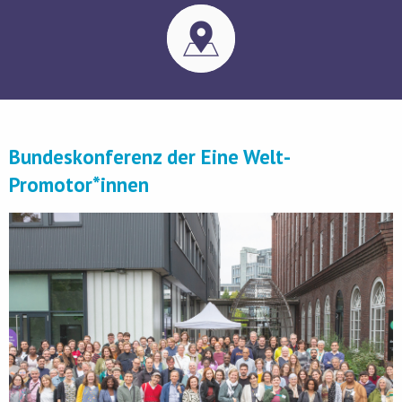
Bundeskonferenz der Eine Welt-
Promotor*innen