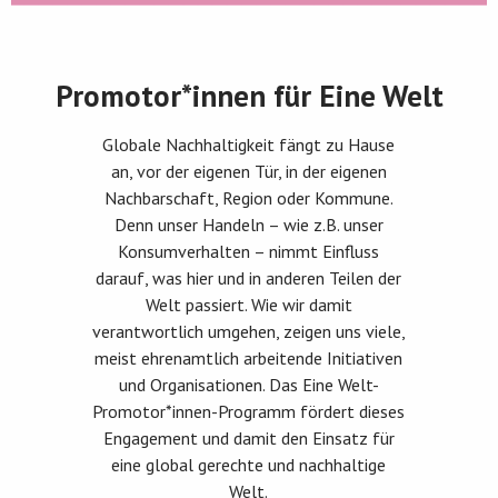
Promotor*innen für Eine Welt
Globale Nachhaltigkeit fängt zu Hause
an, vor der eigenen Tür, in der eigenen
Nachbarschaft, Region oder Kommune.
Denn unser Handeln – wie z.B. unser
Konsumverhalten – nimmt Einfluss
darauf, was hier und in anderen Teilen der
Welt passiert. Wie wir damit
verantwortlich umgehen, zeigen uns viele,
meist ehrenamtlich arbeitende Initiativen
und Organisationen. Das Eine Welt-
Promotor*innen-Programm fördert dieses
Engagement und damit den Einsatz für
eine global gerechte und nachhaltige
Welt.