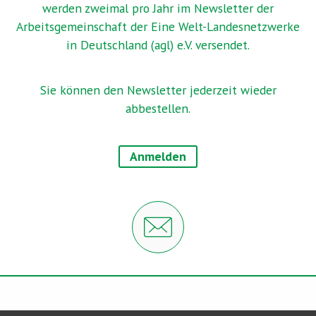
werden zweimal pro Jahr im Newsletter der
Arbeitsgemeinschaft der Eine Welt-Landesnetzwerke
in Deutschland (agl) e.V. versendet.
Sie können den Newsletter jederzeit wieder
abbestellen.
Anmelden