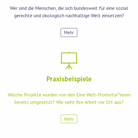
Wer sind die Menschen, die sich bundesweit für eine sozial
gerechte und ökologisch nachhaltige Welt einsetzen?
Mehr
Praxisbeispiele
Welche Projekte wurden von den Eine Welt-Promotor*innen
bereits umgesetzt? Wie sieht ihre Arbeit vor Ort aus?
Mehr