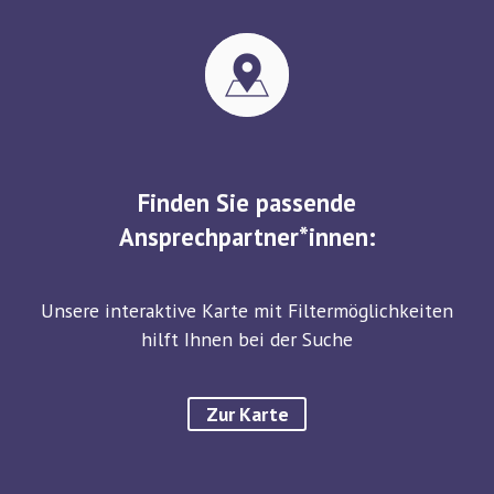
Finden Sie passende
Ansprechpartner*innen:
Unsere interaktive Karte mit Filtermöglichkeiten
hilft Ihnen bei der Suche
Zur Karte