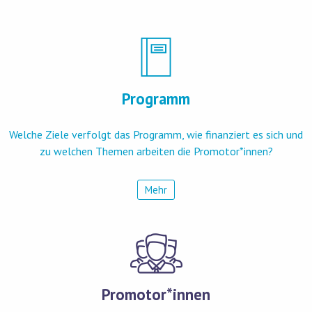
Programm
Welche Ziele verfolgt das Programm, wie finanziert es sich und
zu welchen Themen arbeiten die Promotor*innen?
Mehr
Promotor*innen