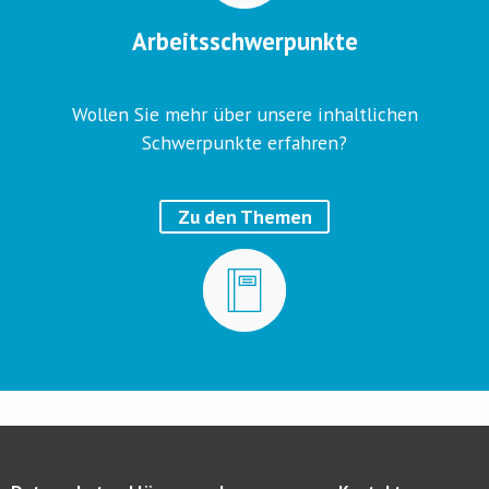
Arbeitsschwerpunkte
Wollen Sie mehr über unsere inhaltlichen
Schwerpunkte erfahren?
Zu den Themen