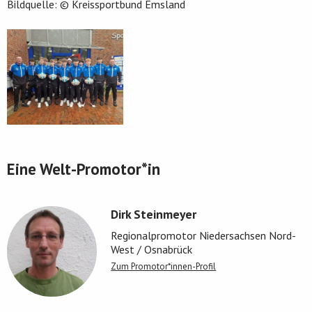
Bildquelle: © Kreissportbund Emsland
Eine Welt-Promotor*in
Dirk Steinmeyer
Regionalpromotor Niedersachsen Nord-
West / Osnabrück
Zum Promotor*innen-Profil