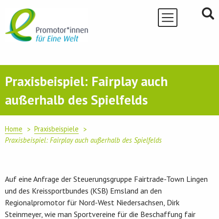
Skip
to
content
Praxisbeispiel: Fairplay auch
außerhalb des Spielfelds
Home
Praxisbeispiele
Praxisbeispiel: Fairplay auch außerhalb des Spielfelds
Auf eine Anfrage der Steuerungsgruppe Fairtrade-Town Lingen
und des Kreissportbundes (KSB) Emsland an den
Regionalpromotor für Nord-West Niedersachsen, Dirk
Steinmeyer, wie man Sportvereine für die Beschaffung fair