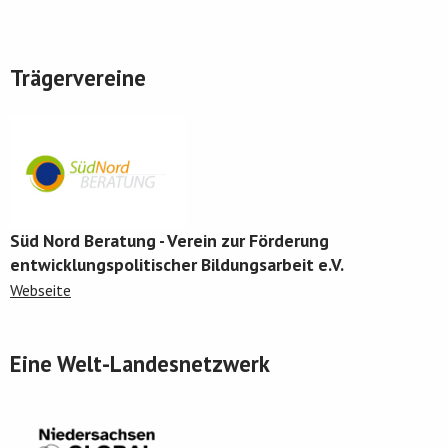
Trägervereine
Süd Nord Beratung - Verein zur Förderung
entwicklungspolitischer Bildungsarbeit e.V.
Webseite
Eine Welt-Landesnetzwerk