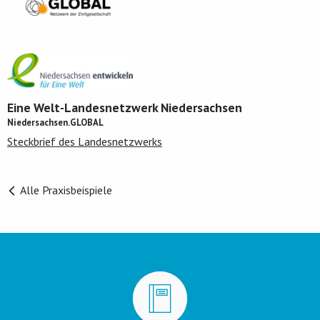
Eine Welt-Landesnetzwerk Niedersachsen
Niedersachsen.GLOBAL
Steckbrief des Landesnetzwerks
Alle Praxisbeispiele