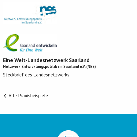
Eine Welt-Landesnetzwerk Saarland
Netzwerk Entwicklungspolitik im Saarland e.V. (NES)
Steckbrief des Landesnetzwerks
Alle Praxisbeispiele