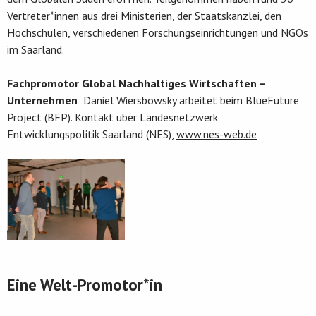
Vertreter*innen aus drei Ministerien, der Staatskanzlei, den
Hochschulen, verschiedenen Forschungseinrichtungen und NGOs
im Saarland.
Fachpromotor Global Nachhaltiges Wirtschaften –
Unternehmen
Daniel Wiersbowsky arbeitet beim BlueFuture
Project (BFP). Kontakt über Landesnetzwerk
Entwicklungspolitik Saarland (NES),
www.nes-web.de
Eine Welt-Promotor*in