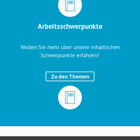
Arbeitsschwerpunkte
Wollen Sie mehr über unsere inhaltlichen
Schwerpunkte erfahren?
Zu den Themen