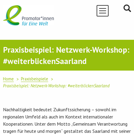
Skip
to
content
Praxisbeispiel: Netzwerk-Workshop:
#weiterblickenSaarland
Home
Praxisbeispiele
Praxisbeispiel: Netzwerk-Workshop: #weiterblickenSaarland
Nachhaltigkeit bedeutet Zukunftssicherung – sowohl im
regionalen Umfeld als auch im Kontext internationaler
Kooperationen. Unter dem Motto „Gemeinsam Verantwortung
tragen für heute und morgen“ gestaltet das Saarland mit seiner