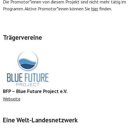
Die Promotor*innen von diesem Projekt sind nicht mehr tätig im
Programm. Aktive Promotor*innen können Sie
hier
finden.
Trägervereine
BFP – Blue Future Project e.V.
Webseite
Eine Welt-Landesnetzwerk