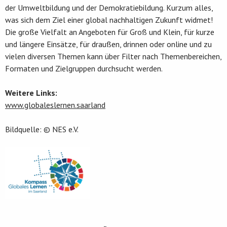
der Umweltbildung und der Demokratiebildung. Kurzum alles,
was sich dem Ziel einer global nachhaltigen Zukunft widmet!
Die große Vielfalt an Angeboten für Groß und Klein, für kurze
und längere Einsätze, für draußen, drinnen oder online und zu
vielen diversen Themen kann über Filter nach Themenbereichen,
Formaten und Zielgruppen durchsucht werden.
Weitere Links:
www.globaleslernen.saarland
Bildquelle: © NES e.V.