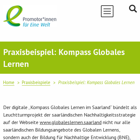
Skip
to
content
Praxisbeispiel: Kompass Globales
Lernen
Home
Praxisbeispiele
Praxisbeispiel: Kompass Globales Lernen
Der digitale „Kompass Globales Lernen im Saarland“ bündelt als
Leuchtturmprojekt der saarländischen Nachhaltigkeitsstrategie
auf der Webseite
www.globaleslernen.saarland
nicht nur alle
saarländischen Bildungsangebote des Globalen Lernens,
sondern auch der Bildung für Nachhaltige Entwicklung (BNE),