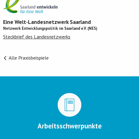
Eine Welt-Landesnetzwerk Saarland
Netzwerk Entwicklungspolitik im Saarland e.V. (NES)
Steckbrief des Landesnetzwerks
Alle Praxisbeispiele
Arbeitsschwerpunkte