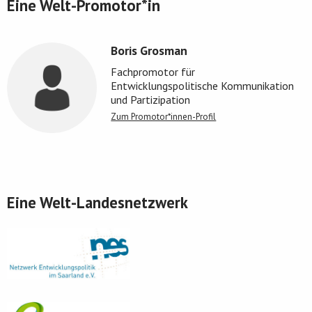
Eine Welt-Promotor*in
Boris Grosman
Fachpromotor für
Entwicklungspolitische Kommunikation
und Partizipation
Zum Promotor*innen-Profil
Eine Welt-Landesnetzwerk