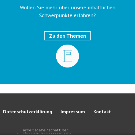
Wollen Sie mehr über unsere inhaltlichen
Schwerpunkte erfahren?
Zu den Themen
Datenschutzerklärung
Impressum
Kontakt