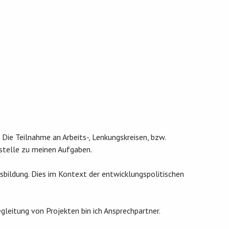
Die Teilnahme an Arbeits-, Lenkungskreisen, bzw.
stelle zu meinen Aufgaben.
sbildung. Dies im Kontext der entwicklungspolitischen
gleitung von Projekten bin ich Ansprechpartner.