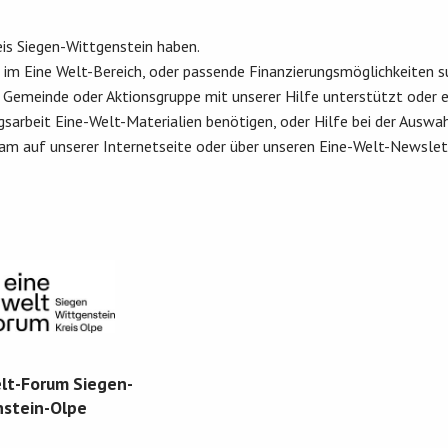
eis Siegen-Wittgenstein haben.
 im Eine Welt-Bereich, oder passende Finanzierungsmöglichkeiten s
rer Gemeinde oder Aktionsgruppe mit unserer Hilfe unterstützt oder
ngsarbeit Eine-Welt-Materialien benötigen, oder Hilfe bei der Ausw
ksam auf unserer Internetseite oder über unseren Eine-Welt-Newsle
lt-Forum Siegen-
stein-Olpe