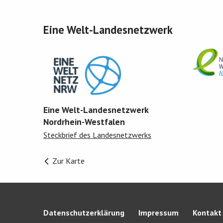
Eine Welt-Landesnetzwerk
Eine Welt-Landesnetzwerk
Nordrhein-Westfalen
Steckbrief des Landesnetzwerks
Zur Karte
Datenschutzerklärung
Impressum
Kontakt