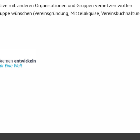
tiative mit anderen Organisationen und Gruppen vernetzen wollen
Gruppe wünschen (Vereinsgründung, Mittelakquise, Vereinsbuchhaltun