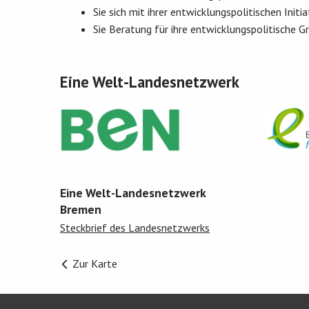
Sie sich mit ihrer entwicklungspolitischen Ini
Sie Beratung für ihre entwicklungspolitische 
Eine Welt-Landesnetzwerk
Eine Welt-Landesnetzwerk
Bremen
Steckbrief des Landesnetzwerks
Zur Karte