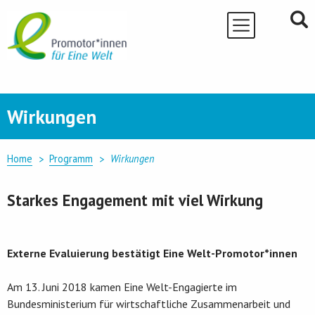
Skip
to
content
Wirkungen
Home
Programm
Wirkungen
Starkes Engagement mit viel Wirkung
Externe Evaluierung bestätigt Eine Welt-Promotor*innen
Am 13. Juni 2018 kamen Eine Welt-Engagierte im
Bundesministerium für wirtschaftliche Zusammenarbeit und