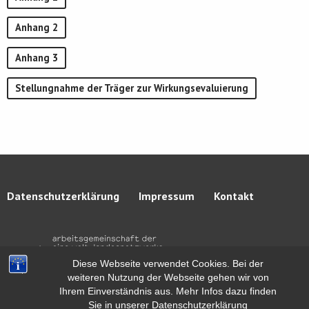
Anhang 2
Anhang 3
Stellungnahme der Träger zur Wirkungsevaluierung
Datenschutzerklärung
Impressum
Kontakt
Diese Webseite verwendet Cookies. Bei der
weiteren Nutzung der Webseite gehen wir von
Ihrem Einverständnis aus. Mehr Infos dazu finden
Sie in unserer Datenschutzerklärung
© 2026 – agl e.V.