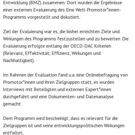
Entwicklung (BMZ) zusammen: Dort wurden die Ergebnisse
einer externen Evaluierung des Eine Welt-Promotor*innen-
Programms vorgestellt und diskutiert.
Ziel der Evaluierung war es, die bisher erreichten Ziele und
Wirkungen des Programms festzustellen und zu bewerten. Die
Evaluierung erfolgte entlang der OECD-DAC Kriterien
(Relevanz, Effektivität, Effizienz, Wirkungen und
Nachhaltigkeit).
Im Rahmen der Evaluation fand u.a. eine Onlinebefragung von
Promotor*innen und ihren Zielgruppen statt, es wurden
Interviews mit Beteiligten und externen Expert*innen
durchgeführt und eine Dokumenten- und Datenanalyse
gemacht.
Dem Programm wird bescheinigt, dass es relevant für die
Zielgruppen ist und seine entwicklungspolitischen Wirkungen
entfaltet.