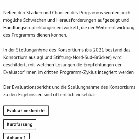
Neben den Stärken und Chancen des Programms wurden auch
mögliche Schwächen und Herausforderungen aufgezeigt und
Handlungsempfehlungen entwickelt, die der Weiterentwicklung
des Programms dienen können.
In der Stellunganhme des Konsortiums (bis 2021 bestand das
Konsortium aus agl und Stiftung-Nord-Süd-Brücken) wird
geschildert, mit welchen Lösungen die Empfehlungen der
Evaluator*innen im dritten Programm-Zyklus integriert werden.
Der Evaluationsbericht und die Stellungnahme des Konsortiums
zu den Ergebnissen sind öffentlich einsehbar:
Evaluationsbericht
Kurzfassung
Anhang 1