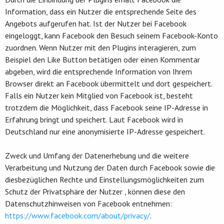
Information, dass ein Nutzer die entsprechende Seite des
Angebots aufgerufen hat. Ist der Nutzer bei Facebook
eingeloggt, kann Facebook den Besuch seinem Facebook-Konto
zuordnen. Wenn Nutzer mit den Plugins interagieren, zum
Beispiel den Like Button betätigen oder einen Kommentar
abgeben, wird die entsprechende Information von Ihrem
Browser direkt an Facebook übermittelt und dort gespeichert.
Falls ein Nutzer kein Mitglied von Facebook ist, besteht
trotzdem die Möglichkeit, dass Facebook seine IP-Adresse in
Erfahrung bringt und speichert. Laut Facebook wird in
Deutschland nur eine anonymisierte IP-Adresse gespeichert.
Zweck und Umfang der Datenerhebung und die weitere
Verarbeitung und Nutzung der Daten durch Facebook sowie die
diesbezüglichen Rechte und Einstellungsmöglichkeiten zum
Schutz der Privatsphäre der Nutzer , können diese den
Datenschutzhinweisen von Facebook entnehmen:
https://www.facebook.com/about/privacy/
.