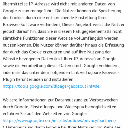
übermittelte IP-Adresse wird nicht mit anderen Daten von
Google zusammengeführt. Die Nutzer können die Speicherung
der Cookies durch eine entsprechende Einstellung Ihrer
Browser-Software verhindern; Dieses Angebot weist die Nutzer
jedoch darauf hin, dass Sie in diesem Fall gegebenenfalls nicht
sämtliche Funktionen dieser Website vollumfänglich werden
nutzen können. Die Nutzer können darüber hinaus die Erfassung
der durch das Cookie erzeugten und auf ihre Nutzung der
Website bezogenen Daten (inkl. Ihrer IP-Adresse) an Google
sowie die Verarbeitung dieser Daten durch Google verhindern,
indem sie das unter dem folgenden Link verfügbare Browser-
Plugin herunterladen und installieren:
https://tools.google.com/dlpage/gaoptout?hl=de
.
Weitere Informationen zur Datennutzung zu Werbezwecken
durch Google, Einstellungs- und Widerspruchsmöglichkeiten
erfahren Sie auf den Webseiten von Google:
https://www.google.com/intl/de/policies/privacy/partners/
(„Datennutzung durch Google bei Ihrer Nutzung von Websites