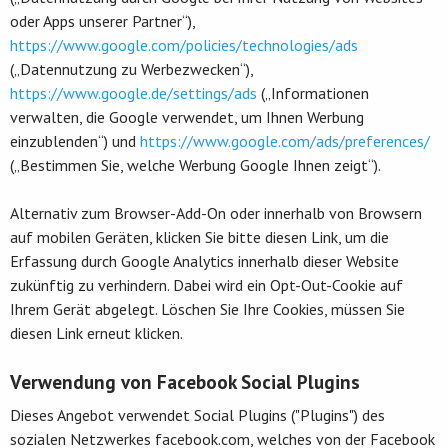
oder Apps unserer Partner“),
https://www.google.com/policies/technologies/ads
(„Datennutzung zu Werbezwecken“),
https://www.google.de/settings/ads
(„Informationen
verwalten, die Google verwendet, um Ihnen Werbung
einzublenden“) und
https://www.google.com/ads/preferences/
(„Bestimmen Sie, welche Werbung Google Ihnen zeigt“).
Alternativ zum Browser-Add-On oder innerhalb von Browsern
auf mobilen Geräten,
klicken Sie bitte diesen Link, um die
Erfassung durch Google Analytics innerhalb dieser Website
zukünftig zu verhindern. Dabei wird ein Opt-Out-Cookie auf
Ihrem Gerät abgelegt. Löschen Sie Ihre Cookies, müssen Sie
diesen Link erneut klicken.
Verwendung von Facebook Social Plugins
Dieses Angebot verwendet Social Plugins ("Plugins") des
sozialen Netzwerkes facebook.com, welches von der Facebook