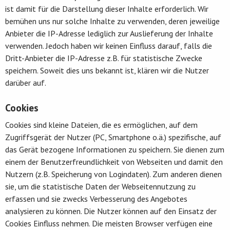
ist damit für die Darstellung dieser Inhalte erforderlich. Wir
bemühen uns nur solche Inhalte zu verwenden, deren jeweilige
Anbieter die IP-Adresse lediglich zur Auslieferung der Inhalte
verwenden. Jedoch haben wir keinen Einfluss darauf, falls die
Dritt-Anbieter die IP-Adresse z.B. für statistische Zwecke
speichern. Soweit dies uns bekannt ist, klären wir die Nutzer
darüber auf.
Cookies
Cookies sind kleine Dateien, die es ermöglichen, auf dem
Zugriffsgerät der Nutzer (PC, Smartphone o.ä.) spezifische, auf
das Gerät bezogene Informationen zu speichern. Sie dienen zum
einem der Benutzerfreundlichkeit von Webseiten und damit den
Nutzern (z.B. Speicherung von Logindaten). Zum anderen dienen
sie, um die statistische Daten der Webseitennutzung zu
erfassen und sie zwecks Verbesserung des Angebotes
analysieren zu können. Die Nutzer können auf den Einsatz der
Cookies Einfluss nehmen. Die meisten Browser verfügen eine