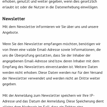
erhoben, genutzt und weiter gegeben, wenn dies gesetzlich
erlaubt ist oder die Nutzer in die Datenerhebung einwilligen.
Newsletter
Mit dem Newsletter informieren wir Sie über uns und unsere
Angebote.
Wenn Sie den Newsletter empfangen möchten, benötigen wir
von Ihnen eine valide Email-Adresse sowie Informationen, die
uns die Überprüfung gestatten, dass Sie der Inhaber der
angegebenen Email-Adresse sind bzw. deren Inhaber mit dem
Empfang des Newsletters einverstanden ist. Weitere Daten
werden nicht erhoben. Diese Daten werden nur für den Versand
der Newsletter verwendet und werden nicht an Dritte weiter
gegeben.
Mit der Anmeldung zum Newsletter speichern wir Ihre IP-
Adresse und das Datum der Anmeldung. Diese Speicherung dient
alleine dem Nachweis im Fall, dass ein Dritter eine