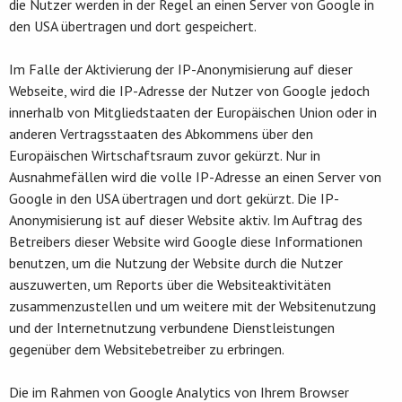
die Nutzer werden in der Regel an einen Server von Google in
den USA übertragen und dort gespeichert.
Im Falle der Aktivierung der IP-Anonymisierung auf dieser
Webseite, wird die IP-Adresse der Nutzer von Google jedoch
innerhalb von Mitgliedstaaten der Europäischen Union oder in
anderen Vertragsstaaten des Abkommens über den
Europäischen Wirtschaftsraum zuvor gekürzt. Nur in
Ausnahmefällen wird die volle IP-Adresse an einen Server von
Google in den USA übertragen und dort gekürzt. Die IP-
Anonymisierung ist auf dieser Website aktiv. Im Auftrag des
Betreibers dieser Website wird Google diese Informationen
benutzen, um die Nutzung der Website durch die Nutzer
auszuwerten, um Reports über die Websiteaktivitäten
zusammenzustellen und um weitere mit der Websitenutzung
und der Internetnutzung verbundene Dienstleistungen
gegenüber dem Websitebetreiber zu erbringen.
Die im Rahmen von Google Analytics von Ihrem Browser