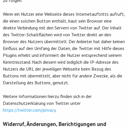
zu folgen.
Wenn ein Nutzer eine Webseite dieses Internetauftritts aufruft,
die einen solchen Button enthält, baut sein Browser eine
direkte Verbindung mit den Servern von Twitter auf. Der Inhalt
des Twitter-Schaltflächen wird von Twitter direkt an den
Browser des Nutzers übermittelt. Der Anbieter hat daher keinen
Einfluss auf den Umfang der Daten, die Twitter mit Hilfe dieses
Plugins erhebt und informiert die Nutzer entsprechend seinem
Kenntnisstand. Nach diesem wird lediglich die IP-Adresse des
Nutzers die URL der jeweiligen Webseite beim Bezug des
Buttons mit übermittelt, aber nicht für andere Zwecke, als die
Darstellung des Buttons, genutzt.
Weitere Informationen hierzu finden sich in der
Datenschutzerklärung von Twitter unter
https://twitter.com/privacy
.
Widerruf, Änderungen, Berichtigungen und