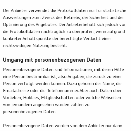
Der Anbieter verwendet die Protokolldaten nur für statistische
Auswertungen zum Zweck des Betriebs, der Sicherheit und der
Optimierung des Angebotes. Der Anbieterbehält sich jedoch vor,
die Protokolldaten nachträglich zu überprüfen, wenn aufgrund
konkreter Anhaltspunkte der berechtigte Verdacht einer
rechtswidrigen Nutzung besteht.
Umgang mit personenbezogenen Daten
Personenbezogene Daten sind Informationen, mit deren Hilfe
eine Person bestimmbar ist, also Angaben, die zurück zu einer
Person verfolgt werden können. Dazu gehören der Name, die
Emailadresse oder die Telefonnummer. Aber auch Daten über
Vorlieben, Hobbies, Mitgliedschaften oder welche Webseiten
von jemandem angesehen wurden zählen zu
personenbezogenen Daten.
Personenbezogene Daten werden von dem Anbieter nur dann