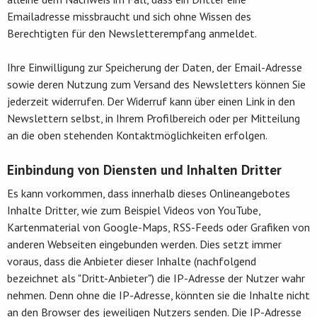
Emailadresse missbraucht und sich ohne Wissen des
Berechtigten für den Newsletterempfang anmeldet.
Ihre Einwilligung zur Speicherung der Daten, der Email-Adresse
sowie deren Nutzung zum Versand des Newsletters können Sie
jederzeit widerrufen. Der Widerruf kann über einen Link in den
Newslettern selbst, in Ihrem Profilbereich oder per Mitteilung
an die oben stehenden Kontaktmöglichkeiten erfolgen.
Einbindung von Diensten und Inhalten Dritter
Es kann vorkommen, dass innerhalb dieses Onlineangebotes
Inhalte Dritter, wie zum Beispiel Videos von YouTube,
Kartenmaterial von Google-Maps, RSS-Feeds oder Grafiken von
anderen Webseiten eingebunden werden. Dies setzt immer
voraus, dass die Anbieter dieser Inhalte (nachfolgend
bezeichnet als "Dritt-Anbieter") die IP-Adresse der Nutzer wahr
nehmen. Denn ohne die IP-Adresse, könnten sie die Inhalte nicht
an den Browser des jeweiligen Nutzers senden. Die IP-Adresse