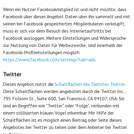
Wenn ein Nutzer Facebookmitglied ist und nicht möchte, dass
Facebook über dieses Angebot Daten über ihn sammelt und mit
seinen bei Facebook gespeicherten Mitgliedsdaten verknüpft,
muss er sich vor dem Besuch des Internetauftritts bei
Facebook ausloggen. Weitere Einstellungen und Widersprüche
zur Nutzung von Daten für Werbezwecke, sind innerhalb der
Facebook-Profileinstellungen möglich:
https://www.facebook.com/settings?tab=ads
.
Twitter
Dieses Angebot nutzt die
Schaltflächen des Dienstes Twitter
.
Diese Schaltflächen werden angeboten durch die Twitter Inc.,
795 Folsom St., Suite 600, San Francisco, CA 94107, USA. Sie
sind an Begriffen wie "Twitter" oder "Folge", verbunden mit
einem stillisierten blauen Vogel erkennbar. Mit Hilfe der
Schaltflächen ist es möglich einen Beitrag oder Seite dieses
Angebotes bei Twitter zu teilen oder dem Anbieter bei Twitter