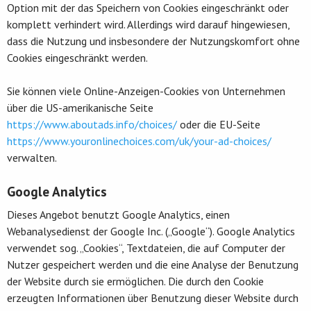
Option mit der das Speichern von Cookies eingeschränkt oder
komplett verhindert wird. Allerdings wird darauf hingewiesen,
dass die Nutzung und insbesondere der Nutzungskomfort ohne
Cookies eingeschränkt werden.
Sie können viele Online-Anzeigen-Cookies von Unternehmen
über die US-amerikanische Seite
https://www.aboutads.info/choices/
oder die EU-Seite
https://www.youronlinechoices.com/uk/your-ad-choices/
verwalten.
Google Analytics
Dieses Angebot benutzt Google Analytics, einen
Webanalysedienst der Google Inc. („Google“). Google Analytics
verwendet sog. „Cookies“, Textdateien, die auf Computer der
Nutzer gespeichert werden und die eine Analyse der Benutzung
der Website durch sie ermöglichen. Die durch den Cookie
erzeugten Informationen über Benutzung dieser Website durch