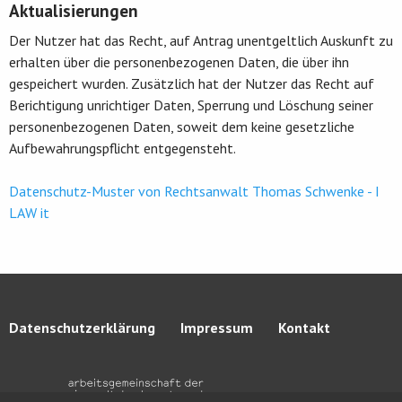
Aktualisierungen
Der Nutzer hat das Recht, auf Antrag unentgeltlich Auskunft zu
erhalten über die personenbezogenen Daten, die über ihn
gespeichert wurden. Zusätzlich hat der Nutzer das Recht auf
Berichtigung unrichtiger Daten, Sperrung und Löschung seiner
personenbezogenen Daten, soweit dem keine gesetzliche
Aufbewahrungspflicht entgegensteht.
Datenschutz-Muster von Rechtsanwalt Thomas Schwenke - I
LAW it
Datenschutzerklärung
Impressum
Kontakt