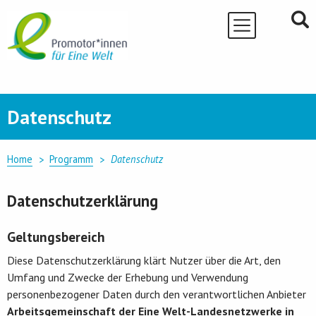
Skip
to
content
Datenschutz
Home
Programm
Datenschutz
Datenschutzerklärung
Geltungsbereich
Diese Datenschutzerklärung klärt Nutzer über die Art, den
Umfang und Zwecke der Erhebung und Verwendung
personenbezogener Daten durch den verantwortlichen Anbieter
Arbeitsgemeinschaft der Eine Welt-Landesnetzwerke in