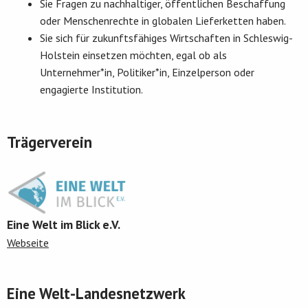
Sie Fragen zu nachhaltiger, öffentlichen Beschaffung
oder Menschenrechte in globalen Lieferketten haben.
Sie sich für zukunftsfähiges Wirtschaften in Schleswig-
Holstein einsetzen möchten, egal ob als
Unternehmer*in, Politiker*in, Einzelperson oder
engagierte Institution.
Trägerverein
Eine Welt im Blick e.V.
Webseite
Eine Welt-Landesnetzwerk