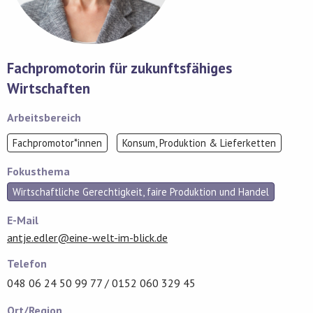
Fachpromotorin für zukunftsfähiges
Wirtschaften
Arbeitsbereich
Fachpromotor*innen
Konsum, Produktion & Lieferketten
Fokusthema
Wirtschaftliche Gerechtigkeit, faire Produktion und Handel
E-Mail
antje.edler@eine-welt-im-blick.de
Telefon
048 06 24 50 99 77 / 0152 060 329 45
Ort/Region