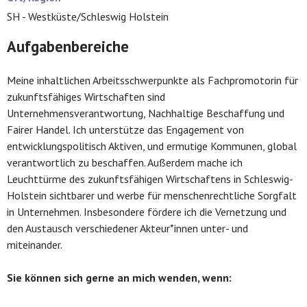
SH - Westküste/Schleswig Holstein
Aufgabenbereiche
Meine inhaltlichen Arbeitsschwerpunkte als Fachpromotorin für
zukunftsfähiges Wirtschaften sind
Unternehmensverantwortung, Nachhaltige Beschaffung und
Fairer Handel. Ich unterstütze das Engagement von
entwicklungspolitisch Aktiven, und ermutige Kommunen, global
verantwortlich zu beschaffen. Außerdem mache ich
Leuchttürme des zukunftsfähigen Wirtschaftens in Schleswig-
Holstein sichtbarer und werbe für menschenrechtliche Sorgfalt
in Unternehmen. Insbesondere fördere ich die Vernetzung und
den Austausch verschiedener Akteur*innen unter- und
miteinander.
Sie können sich gerne an mich wenden, wenn: