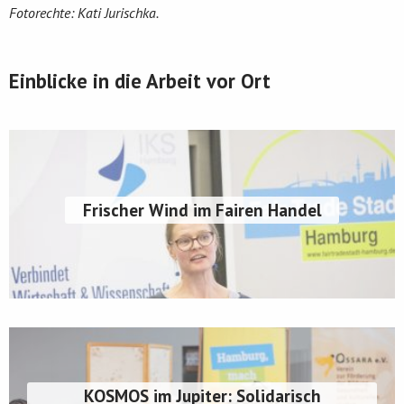
Fotorechte: Kati Jurischka.
Einblicke in die Arbeit vor Ort
Frischer Wind im Fairen Handel
KOSMOS im Jupiter: Solidarisch