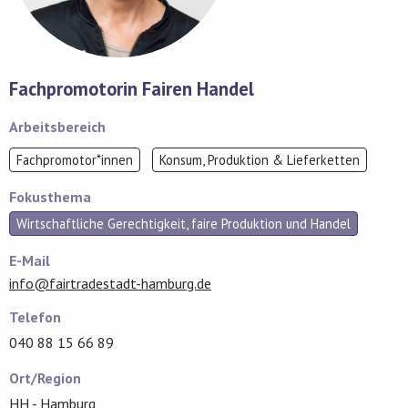
Fachpromotorin Fairen Handel
Arbeitsbereich
Fachpromotor*innen
Konsum, Produktion & Lieferketten
Fokusthema
Wirtschaftliche Gerechtigkeit, faire Produktion und Handel
E-Mail
info@fairtradestadt-hamburg.de
Telefon
040 88 15 66 89
Ort/Region
HH - Hamburg