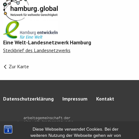
Eine Welt-Landesnetzwerk Hamburg
Steckbrief des Landesnetzwerks
Zur Karte
Datenschutzerklärung
Impressum
Kontakt
Diese Webseite verwendet Cookies. Bei der
weiteren Nutzung der Webseite gehen wir von