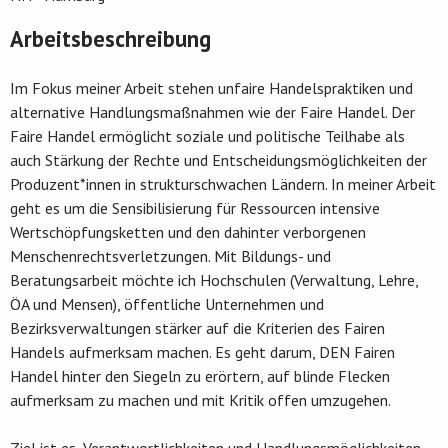
Arbeitsbeschreibung
Im Fokus meiner Arbeit stehen unfaire Handelspraktiken und
alternative Handlungsmaßnahmen wie der Faire Handel. Der
Faire Handel ermöglicht soziale und politische Teilhabe als
auch Stärkung der Rechte und Entscheidungsmöglichkeiten der
Produzent*innen in strukturschwachen Ländern. In meiner Arbeit
geht es um die Sensibilisierung für Ressourcen intensive
Wertschöpfungsketten und den dahinter verborgenen
Menschenrechtsverletzungen. Mit Bildungs- und
Beratungsarbeit möchte ich Hochschulen (Verwaltung, Lehre,
ÖA und Mensen), öffentliche Unternehmen und
Bezirksverwaltungen stärker auf die Kriterien des Fairen
Handels aufmerksam machen. Es geht darum, DEN Fairen
Handel hinter den Siegeln zu erörtern, auf blinde Flecken
aufmerksam zu machen und mit Kritik offen umzugehen.