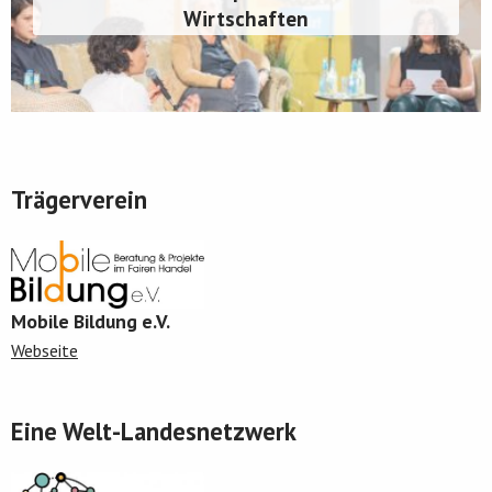
Wirtschaften
Trägerverein
Mobile Bildung e.V.
Webseite
Eine Welt-Landesnetzwerk