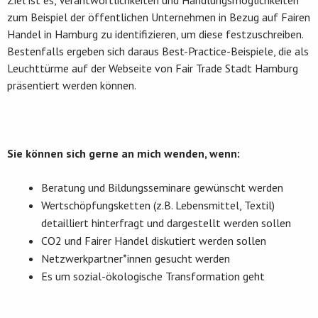
Ziel ist es, Verantwortlichkeiten und Handlungsmöglichkeiten
zum Beispiel der öffentlichen Unternehmen in Bezug auf Fairen
Handel in Hamburg zu identifizieren, um diese festzuschreiben.
Bestenfalls ergeben sich daraus Best-Practice-Beispiele, die als
Leuchttürme auf der Webseite von Fair Trade Stadt Hamburg
präsentiert werden können.
Sie können sich gerne an mich wenden, wenn:
Beratung und Bildungsseminare gewünscht werden
Wertschöpfungsketten (z.B. Lebensmittel, Textil)
detailliert hinterfragt und dargestellt werden sollen
CO2 und Fairer Handel diskutiert werden sollen
Netzwerkpartner*innen gesucht werden
Es um sozial-ökologische Transformation geht