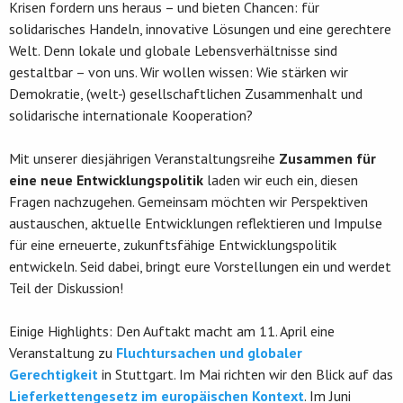
Krisen fordern uns heraus – und bieten Chancen: für
solidarisches Handeln, innovative Lösungen und eine gerechtere
Welt. Denn lokale und globale Lebensverhältnisse sind
gestaltbar – von uns. Wir wollen wissen: Wie stärken wir
Demokratie, (welt-) gesellschaftlichen Zusammenhalt und
solidarische internationale Kooperation?
Mit unserer diesjährigen Veranstaltungsreihe
Zusammen für
eine neue Entwicklungspolitik
laden wir euch ein, diesen
Fragen nachzugehen. Gemeinsam möchten wir Perspektiven
austauschen, aktuelle Entwicklungen reflektieren und Impulse
für eine erneuerte, zukunftsfähige Entwicklungspolitik
entwickeln. Seid dabei, bringt eure Vorstellungen ein und werdet
Teil der Diskussion!
Einige Highlights: Den Auftakt macht am 11. April eine
Veranstaltung zu
Fluchtursachen und globaler
Gerechtigkeit
in Stuttgart. Im Mai richten wir den Blick auf das
Lieferkettengesetz im europäischen Kontext
. Im Juni