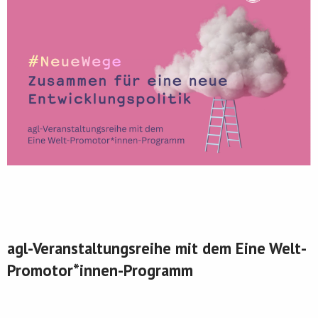
agl-Veranstaltungsreihe mit dem Eine Welt-
Promotor*innen-Programm