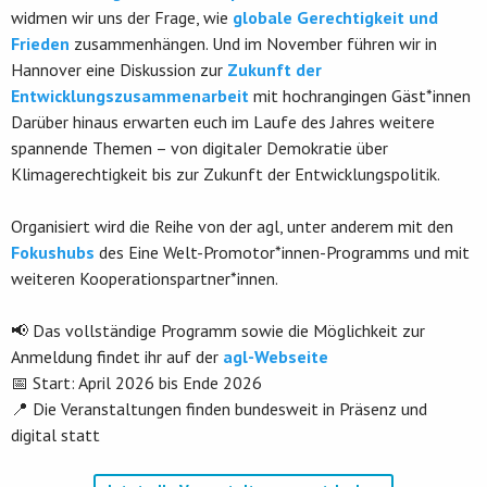
widmen wir uns der Frage, wie
globale Gerechtigkeit und
Frieden
zusammenhängen. Und im November führen wir in
Hannover eine Diskussion zur
Zukunft der
Entwicklungszusammenarbeit
mit hochrangingen Gäst*innen
Darüber hinaus erwarten euch im Laufe des Jahres weitere
spannende Themen – von digitaler Demokratie über
Klimagerechtigkeit bis zur Zukunft der Entwicklungspolitik.
Organisiert wird die Reihe von der agl, unter anderem mit den
Fokushubs
des Eine Welt-Promotor*innen-Programms und mit
weiteren Kooperationspartner*innen.
📢 Das vollständige Programm sowie die Möglichkeit zur
Anmeldung findet ihr auf der
agl-Webseite
📅 Start: April 2026 bis Ende 2026
📍 Die Veranstaltungen finden bundesweit in Präsenz und
digital statt